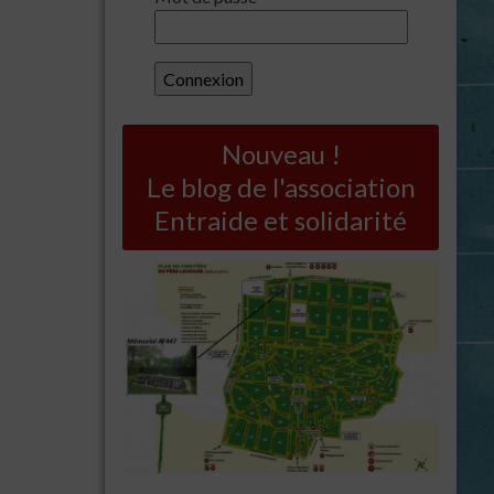
Nouveau !
Le blog de l'association
Entraide et solidarité