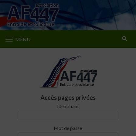
Rechercher
MENU
Accès pages privées
Identifiant
Mot de passe