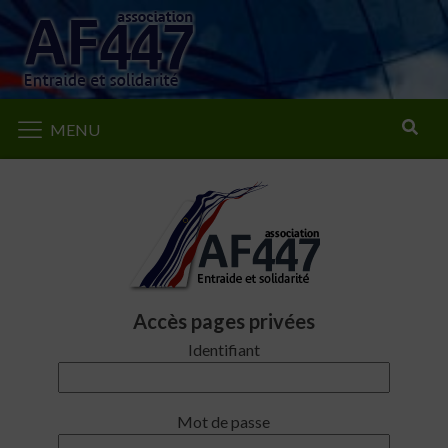
Rechercher
MENU
Accès pages privées
Identifiant
Mot de passe