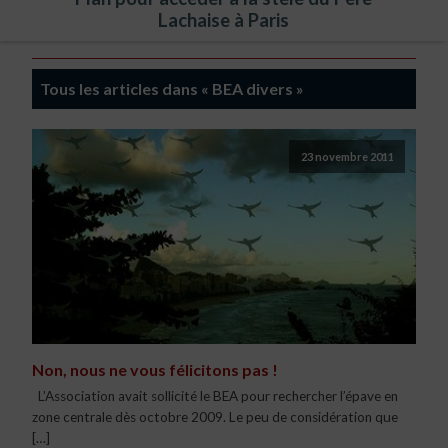
Lachaise à Paris
Tous les articles dans « BEA divers »
23 novembre 2011
Non, nous ne vous félicitons pas !
L’Association avait sollicité le BEA pour rechercher l’épave en
zone centrale dès octobre 2009. Le peu de considération que
[…]