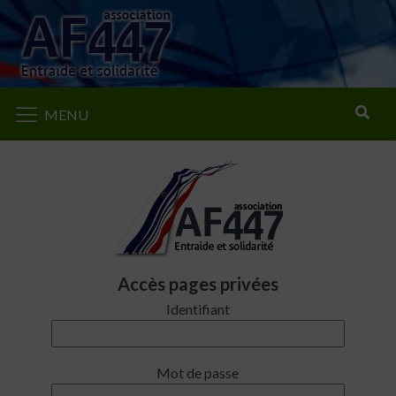
Rechercher
MENU
Accès pages privées
Identifiant
Mot de passe