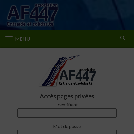
Rechercher
MENU
Accès pages privées
Identifiant
Mot de passe