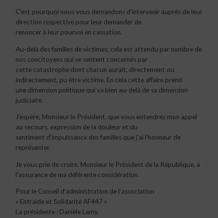
C’est pourquoi nous vous demandons d’intervenir auprès de leur
direction respective pour leur demander de
renoncer à leur pourvoi en cassation.
Au-delà des familles de victimes, cela est attendu par nombre de
nos concitoyens qui se sentent concernés par
cette catastrophe dont chacun aurait, directement ou
indirectement, pu être victime. En cela cette affaire prend
une dimension politique qui va bien au-delà de sa dimension
judiciaire.
J’espère, Monsieur le Président, que vous entendrez mon appel
au secours, expression de la douleur et du
sentiment d’impuissance des familles que j’ai l’honneur de
représenter.
Je vous prie de croire, Monsieur le Président de la République, à
l’assurance de ma déférente considération.
Pour le Conseil d’administration de l’association
« Entraide et Solidarité AF447 »
La présidente : Danièle Lamy.