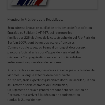
Monsieur le Président de la République,
Je m’adresse à vous en qualité de présidente de l’association
Entraide et Solidarité AF 447, qui regroupe les
familles des 228 victimes de la catastrophe du vol Rio-Paris du
1er juin 2009, dont beaucoup étaient françaises.
Comme vous le savez, au terme d’un long et douloureux
parcours judiciaire, la cour d’appel de Paris vient de
déclarer la Compagnie Air France et la Société Airbus
entièrement responsables de ce drame.
Au cours de ces années, rien n’aura été épargné aux familles de
victimes. La longue attente de la découverte
de l’épave, trois expertises judiciaires dont une annulée, un non-
lieu réformé par la chambre de l’instruction,
un jugement de relaxe général prononcé sur réquisition de
Parquet, pour arriver à la décision de condamnation
rendue le 21 mai dernier.