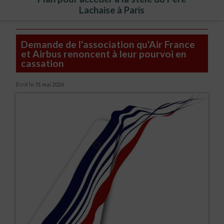
Lachaise à Paris
Demande de l'association qu'Air France
et Airbus renoncent à leur pourvoi en
cassation
Écrit le
31 mai 2026