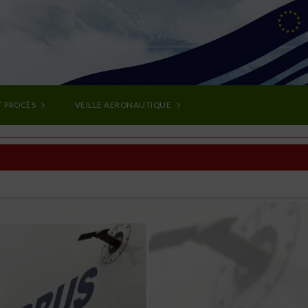
T PROCÈS
VEILLE AERONAUTIQUE