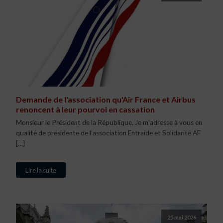
Demande de l'association qu'Air France et Airbus
renoncent à leur pourvoi en cassation
Monsieur le Président de la République, Je m’adresse à vous en
qualité de présidente de l’association Entraide et Solidarité AF
[…]
Lire la suite
25 mai 2026