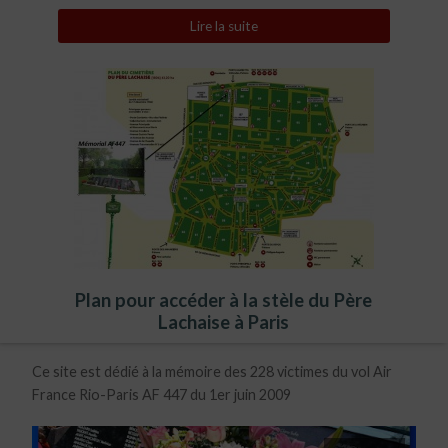
Lire la suite
Plan pour accéder à la stèle du Père
Lachaise à Paris
Ce site est dédié à la mémoire des 228 victimes du vol Air
France Rio-Paris AF 447 du 1er juin 2009