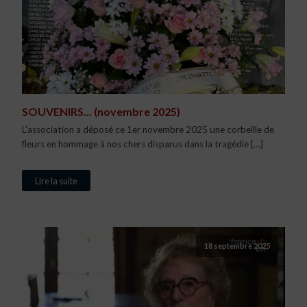
SOUVENIRS... (novembre 2025)
L'association a déposé ce 1er novembre 2025 une corbeille de
fleurs en hommage à nos chers disparus dans la tragédie […]
Lire la suite
18 septembre 2025