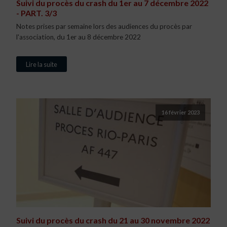
Suivi du procès du crash du 1er au 7 décembre 2022
- PART. 3/3
Notes prises par semaine lors des audiences du procès par
l'association, du 1er au 8 décembre 2022
Lire la suite
16 février 2023
Suivi du procès du crash du 21 au 30 novembre 2022