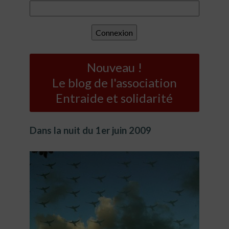
Nouveau !
Le blog de l'association
Entraide et solidarité
Dans la nuit du 1er juin 2009