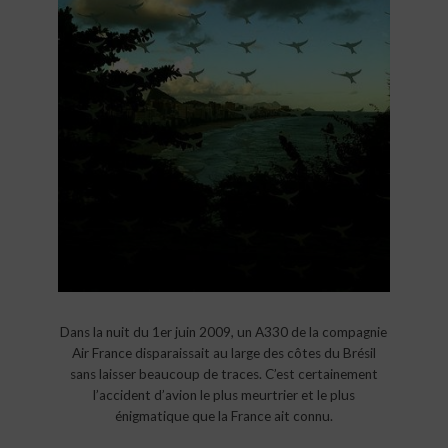
Dans la nuit du 1er juin 2009, un A330 de la compagnie
Air France disparaissait au large des côtes du Brésil
sans laisser beaucoup de traces. C’est certainement
l’accident d’avion le plus meurtrier et le plus
énigmatique que la France ait connu.