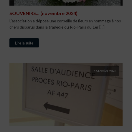
SOUVENIRS... (novembre 2024)
L'association a déposé une corbeille de fleurs en hommage à nos
chers disparus dans la tragédie du Rio-Paris du 1er […]
Lire la suite
16 février 2023