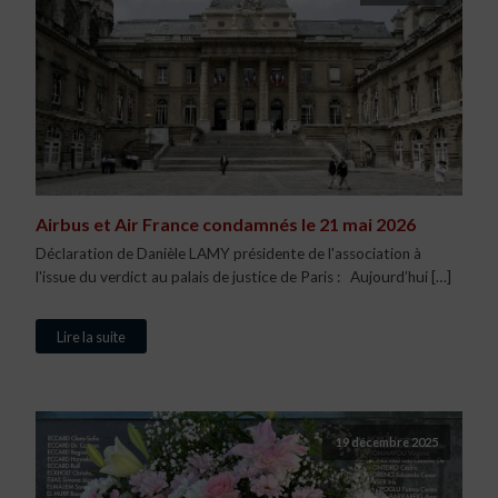
Airbus et Air France condamnés le 21 mai 2026
Déclaration de Danièle LAMY présidente de l'association à
l'issue du verdict au palais de justice de Paris : Aujourd’hui […]
Lire la suite
19 décembre 2025