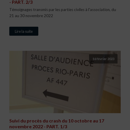
- PART. 2/3
Témoignages transmis par les parties civiles à l'association, du
21 au 30 novembre 2022
Lire la suite
16 février 2023
Suivi du procès du crash du 10 octobre au 17
novembre 2022 - PART. 1/3