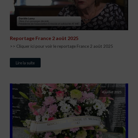
Reportage France 2 août 2025
>> Cliquer ici pour voir le reportage France 2 août 2025
Lire la suite
4 juillet 2025