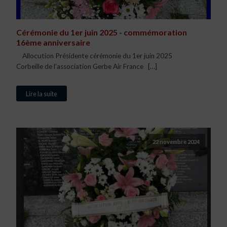
Cérémonie du 1er juin 2025 - commémoration
16ème anniversaire
Allocution Présidente cérémonie du 1er juin 2025
Corbeille de l'association Gerbe Air France […]
Lire la suite
22 novembre 2024