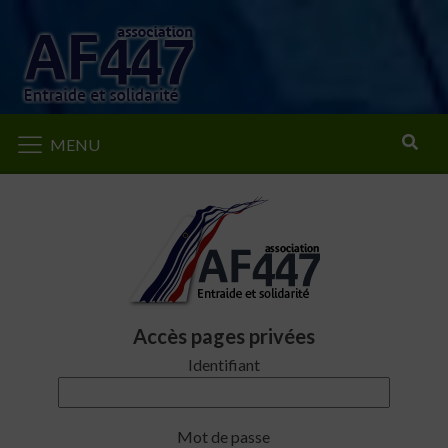
Rechercher
MENU
Accès pages privées
Identifiant
Mot de passe